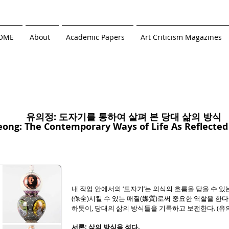
OME
About
Academic Papers
Art Criticism Magazines
유의정: 도자기를 통하여 살펴 본 당대 삶의 방식
eong: The Contemporary Ways of Life As Reflected 
내 작업 안에서의 ‘도자기’는 의식의 흐름을 담을 수 
(保全)시킬 수 있는 매질(媒質)로써 중요한 역할을 한다
하듯이, 당대의 삶의 방식들을 기록하고 보전한다. (유의정
서론: 삶의 방식을 섞다.