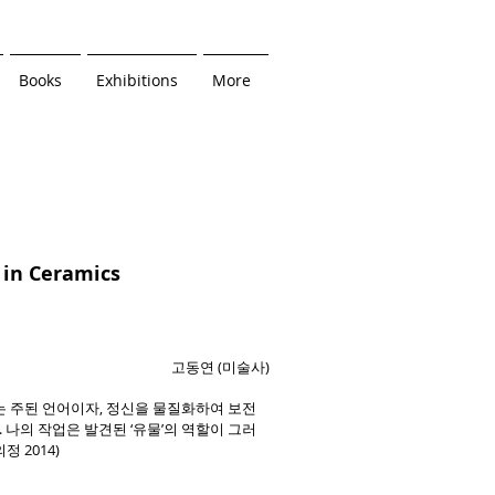
Books
Exhibitions
More
in Ceramics ​
고동연 (미술사)
있는 주된 언어이자, 정신을 물질화하여 보전
. 나의 작업은 발견된 ‘유물’의 역할이 그러
 2014)